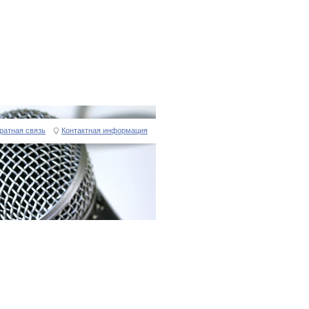
ратная связь
Контактная информация