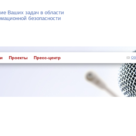
ие Ваших задач в области
мационной безопасности
ги
Проекты
Пресс-центр
Об