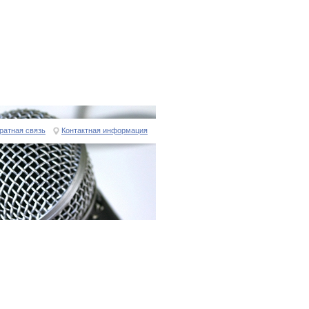
ратная связь
Контактная информация