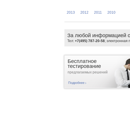
2013
2012
2011
2010
За любой информацией о
Тел:
+7(495) 787-20-58
; электронная 
Бесплатное
тестирование
предлагаемых решений
Подробнее