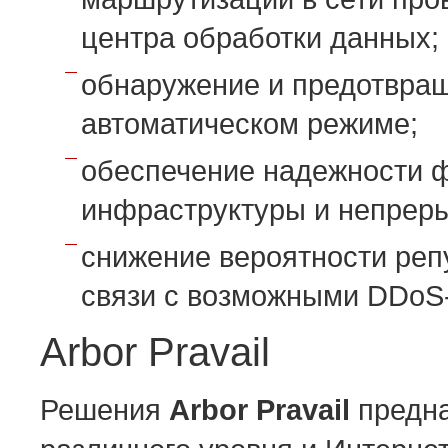
центра обработки данных;
обнаружение и предотвращ
автоматическом режиме;
обеспечение надежности 
инфраструктуры и непреры
снижение вероятности реп
связи с возможными DDoS-
Arbor Pravail
Решения
Arbor Pravail
предна