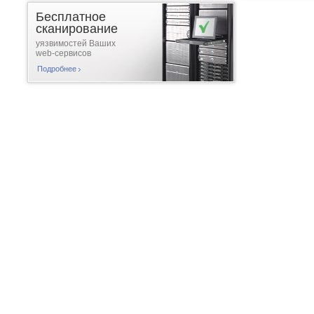
Бесплатное
сканирование
уязвимостей Ваших
web-сервисов
Подробнее