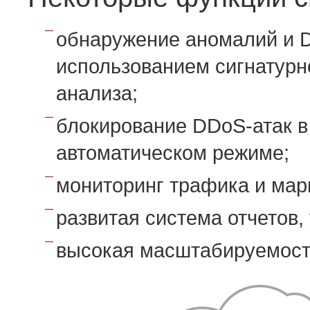
обнаружение аномалий и D
использованием сигнатурно
анализа;
блокирование DDoS-атак в
автоматическом режиме;
мониторинг трафика и мар
развитая система отчетов,
высокая масштабируемост