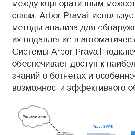
между корпоративным межсет
связи. Arbor Pravail использу
методы анализа для обнаруже
их подавление в автоматичес
Системы Arbor Pravail подкл
обеспечивает доступ к наибол
знаний о ботнетах и особенно
возможности эффективного о