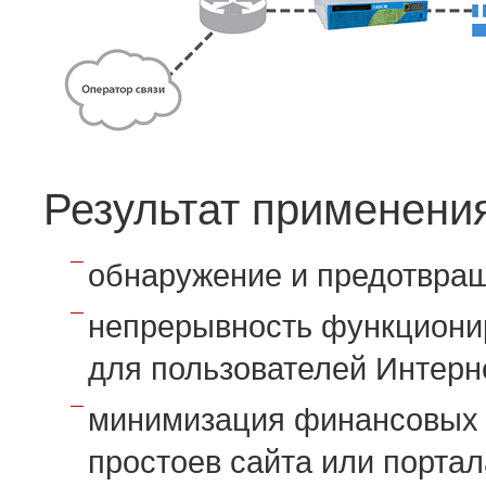
Результат применени
обнаружение и предотвра
непрерывность функционир
для пользователей Интерне
минимизация финансовых 
простоев сайта или портал