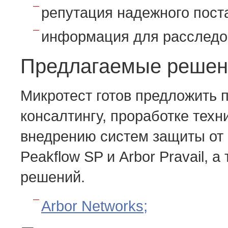
репутация надежного пост
информация для расследо
Предлагаемые решен
Микротест готов предложить 
консалтингу, проработке тех
внедрению систем защиты от 
Peakflow SP и Arbor Pravail, 
решений.
Arbor Networks;