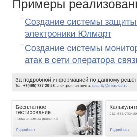
Примеры реализован
Создание системы защиты 
электроники Юлмарт
Создание системы монитор
атак в сети оператора связ
За подробной информацией по данному решен
Тел:
+7(495) 787-20-58
; электронная почта:
security@microtest.ru
.
Бесплатное
Калькулят
тестирование
расчета стоимо
предлагаемых решений
Подробнее
Подробнее