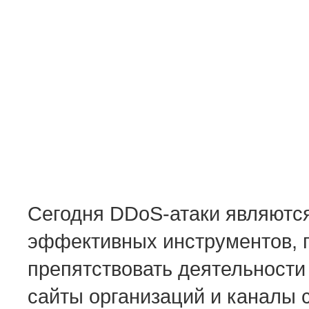
Сегодня DDoS-атаки являются
эффективных инструментов, 
препятствовать деятельности
сайты организаций и каналы 