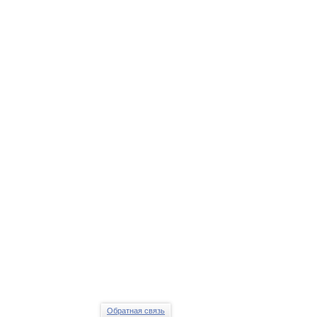
Обратная связь