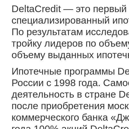
DeltaCredit — это первый
специализированный ипо
По результатам исследов
тройку лидеров по объем
объему выданных ипотеч
Ипотечные программы Del
России с 1998 года. Сам
деятельность в стране De
после приобретения моск
коммерческого банка «Дж.
года 100% акций DeltaCr