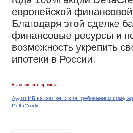
европейской финансовой 
Благодаря этой сделке б
финансовые ресурсы и по
возможность укрепить св
ипотеки в России.
Выполненные проекты
Аудит ИБ на соответствие требованиям станда
DeltaCredit